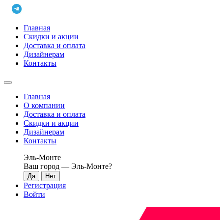
Главная
Скидки и акции
Доставка и оплата
Дизайнерам
Контакты
Главная
О компании
Доставка и оплата
Скидки и акции
Дизайнерам
Контакты
Эль-Монте
Ваш город —
Эль-Монте
?
Регистрация
Войти