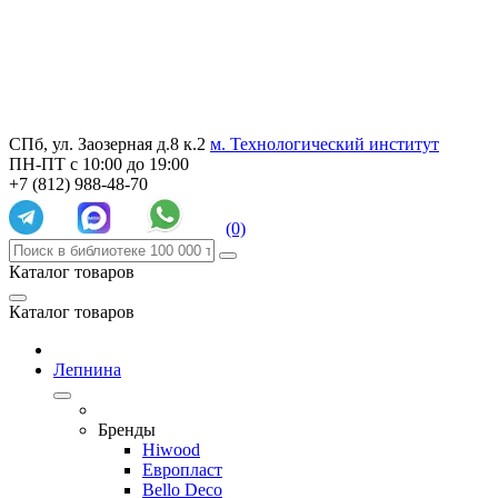
СПб, ул. Заозерная д.8 к.2
м. Технологический институт
ПН-ПТ с 10:00 до 19:00
+7 (812) 988-48-70
(0)
Каталог товаров
Каталог товаров
Лепнина
Бренды
Hiwood
Европласт
Bello Deco