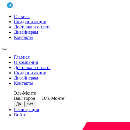
Главная
Скидки и акции
Доставка и оплата
Дизайнерам
Контакты
Главная
О компании
Доставка и оплата
Скидки и акции
Дизайнерам
Контакты
Эль-Монте
Ваш город —
Эль-Монте
?
Регистрация
Войти