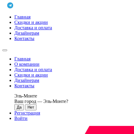
Главная
Скидки и акции
Доставка и оплата
Дизайнерам
Контакты
Главная
О компании
Доставка и оплата
Скидки и акции
Дизайнерам
Контакты
Эль-Монте
Ваш город —
Эль-Монте
?
Регистрация
Войти