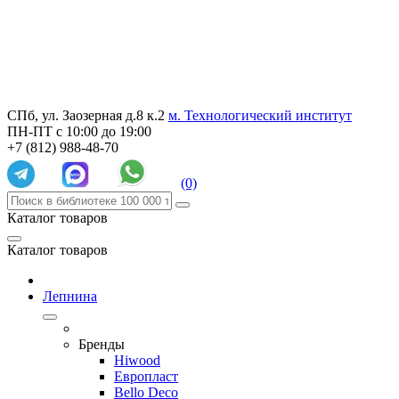
СПб, ул. Заозерная д.8 к.2
м. Технологический институт
ПН-ПТ с 10:00 до 19:00
+7 (812) 988-48-70
(0)
Каталог товаров
Каталог товаров
Лепнина
Бренды
Hiwood
Европласт
Bello Deco