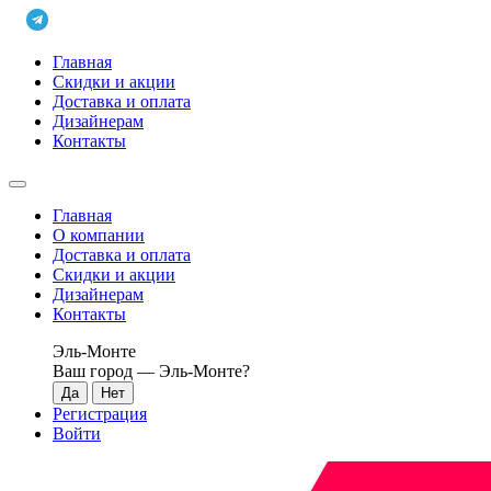
Главная
Скидки и акции
Доставка и оплата
Дизайнерам
Контакты
Главная
О компании
Доставка и оплата
Скидки и акции
Дизайнерам
Контакты
Эль-Монте
Ваш город —
Эль-Монте
?
Регистрация
Войти