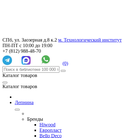
СПб, ул. Заозерная д.8 к.2
м. Технологический институт
ПН-ПТ с 10:00 до 19:00
+7 (812) 988-48-70
(0)
Каталог товаров
Каталог товаров
Лепнина
Бренды
Hiwood
Европласт
Bello Deco