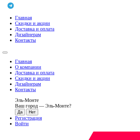
Главная
Скидки и акции
Доставка и оплата
Дизайнерам
Контакты
Главная
О компании
Доставка и оплата
Скидки и акции
Дизайнерам
Контакты
Эль-Монте
Ваш город —
Эль-Монте
?
Регистрация
Войти