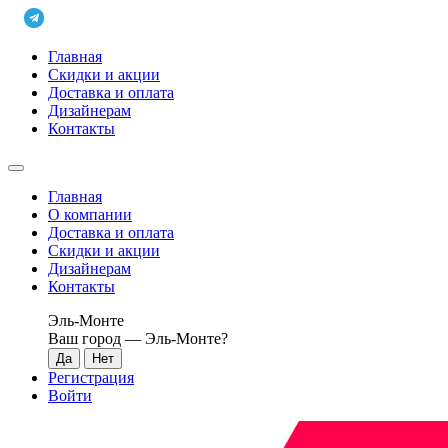
Главная
Скидки и акции
Доставка и оплата
Дизайнерам
Контакты
Главная
О компании
Доставка и оплата
Скидки и акции
Дизайнерам
Контакты
Эль-Монте
Ваш город —
Эль-Монте
?
Регистрация
Войти