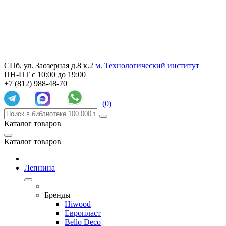
СПб, ул. Заозерная д.8 к.2
м. Технологический институт
ПН-ПТ с 10:00 до 19:00
+7 (812) 988-48-70
(0)
Каталог товаров
Каталог товаров
Лепнина
Бренды
Hiwood
Европласт
Bello Deco