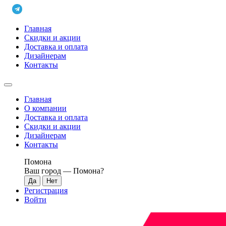
Главная
Скидки и акции
Доставка и оплата
Дизайнерам
Контакты
Главная
О компании
Доставка и оплата
Скидки и акции
Дизайнерам
Контакты
Помона
Ваш город —
Помона
?
Регистрация
Войти