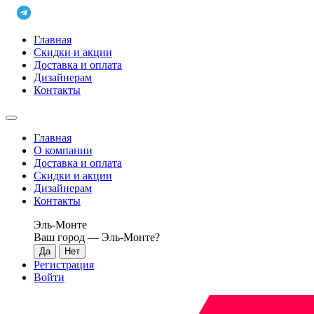
Главная
Скидки и акции
Доставка и оплата
Дизайнерам
Контакты
Главная
О компании
Доставка и оплата
Скидки и акции
Дизайнерам
Контакты
Эль-Монте
Ваш город —
Эль-Монте
?
Регистрация
Войти