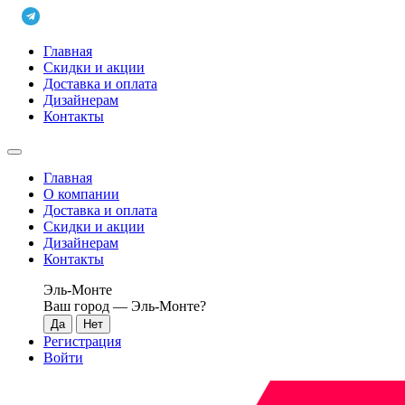
Главная
Скидки и акции
Доставка и оплата
Дизайнерам
Контакты
Главная
О компании
Доставка и оплата
Скидки и акции
Дизайнерам
Контакты
Эль-Монте
Ваш город —
Эль-Монте
?
Регистрация
Войти