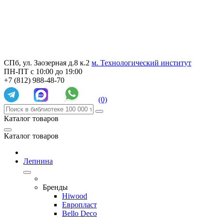
СПб, ул. Заозерная д.8 к.2
м. Технологический институт
ПН-ПТ с 10:00 до 19:00
+7 (812) 988-48-70
(0)
Каталог товаров
Каталог товаров
Лепнина
Бренды
Hiwood
Европласт
Bello Deco