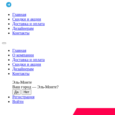
Главная
Скидки и акции
Доставка и оплата
Дизайнерам
Контакты
Главная
О компании
Доставка и оплата
Скидки и акции
Дизайнерам
Контакты
Эль-Монте
Ваш город —
Эль-Монте
?
Регистрация
Войти