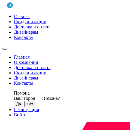
Главная
Скидки и акции
Доставка и оплата
Дизайнерам
Контакты
Главная
О компании
Доставка и оплата
Скидки и акции
Дизайнерам
Контакты
Помона
Ваш город —
Помона
?
Регистрация
Войти