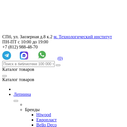
СПб, ул. Заозерная д.8 к.2
м. Технологический институт
ПН-ПТ с 10:00 до 19:00
+7 (812) 988-48-70
(0)
Каталог товаров
Каталог товаров
Лепнина
Бренды
Hiwood
Европласт
Bello Deco