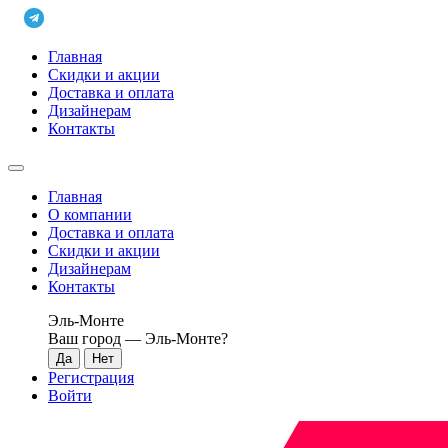
Главная
Скидки и акции
Доставка и оплата
Дизайнерам
Контакты
Главная
О компании
Доставка и оплата
Скидки и акции
Дизайнерам
Контакты
Эль-Монте
Ваш город —
Эль-Монте
?
Регистрация
Войти