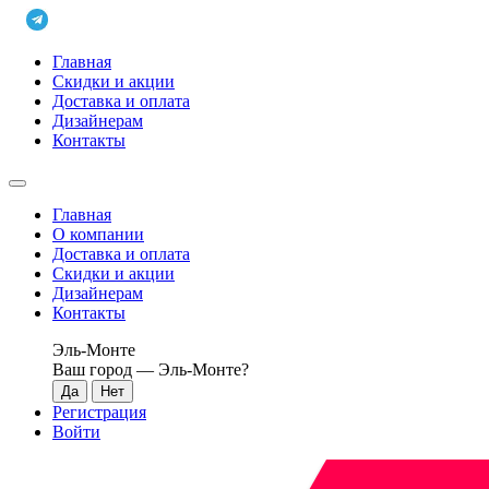
Главная
Скидки и акции
Доставка и оплата
Дизайнерам
Контакты
Главная
О компании
Доставка и оплата
Скидки и акции
Дизайнерам
Контакты
Эль-Монте
Ваш город —
Эль-Монте
?
Регистрация
Войти