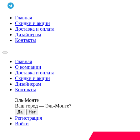
Главная
Скидки и акции
Доставка и оплата
Дизайнерам
Контакты
Главная
О компании
Доставка и оплата
Скидки и акции
Дизайнерам
Контакты
Эль-Монте
Ваш город —
Эль-Монте
?
Регистрация
Войти