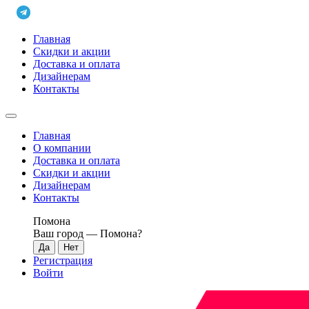
Главная
Скидки и акции
Доставка и оплата
Дизайнерам
Контакты
Главная
О компании
Доставка и оплата
Скидки и акции
Дизайнерам
Контакты
Помона
Ваш город —
Помона
?
Регистрация
Войти