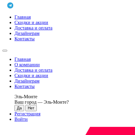
Главная
Скидки и акции
Доставка и оплата
Дизайнерам
Контакты
Главная
О компании
Доставка и оплата
Скидки и акции
Дизайнерам
Контакты
Эль-Монте
Ваш город —
Эль-Монте
?
Регистрация
Войти