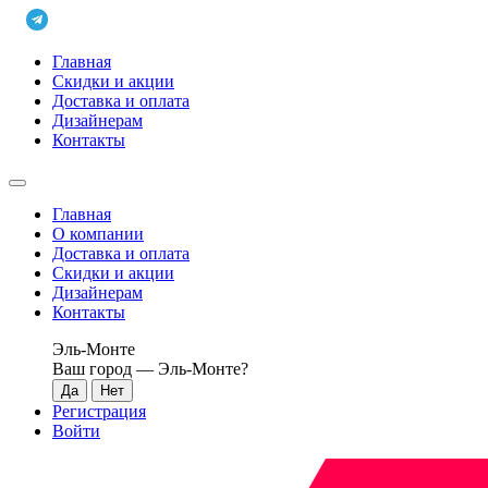
Главная
Скидки и акции
Доставка и оплата
Дизайнерам
Контакты
Главная
О компании
Доставка и оплата
Скидки и акции
Дизайнерам
Контакты
Эль-Монте
Ваш город —
Эль-Монте
?
Регистрация
Войти