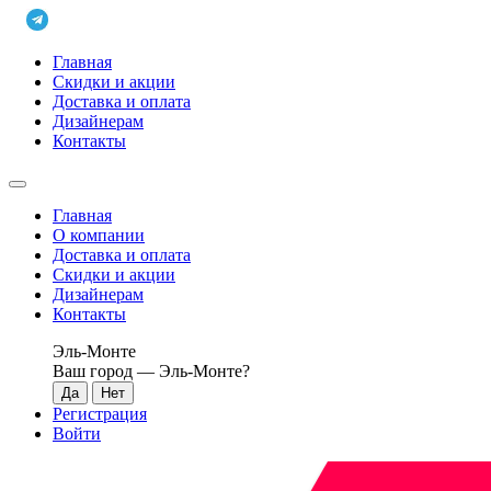
Главная
Скидки и акции
Доставка и оплата
Дизайнерам
Контакты
Главная
О компании
Доставка и оплата
Скидки и акции
Дизайнерам
Контакты
Эль-Монте
Ваш город —
Эль-Монте
?
Регистрация
Войти