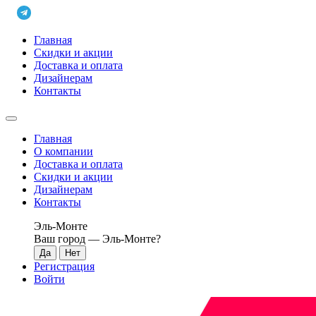
Главная
Скидки и акции
Доставка и оплата
Дизайнерам
Контакты
Главная
О компании
Доставка и оплата
Скидки и акции
Дизайнерам
Контакты
Эль-Монте
Ваш город —
Эль-Монте
?
Регистрация
Войти