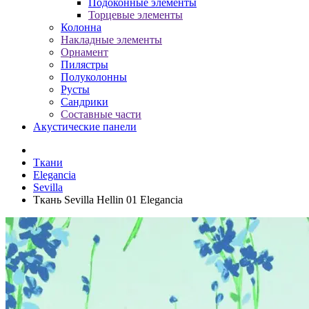
Подоконные элементы
Торцевые элементы
Колонна
Накладные элементы
Орнамент
Пилястры
Полуколонны
Русты
Сандрики
Составные части
Акустические панели
Ткани
Elegancia
Sevilla
Ткань Sevilla Hellin 01 Elegancia