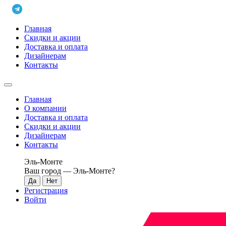
Главная
Скидки и акции
Доставка и оплата
Дизайнерам
Контакты
Главная
О компании
Доставка и оплата
Скидки и акции
Дизайнерам
Контакты
Эль-Монте
Ваш город —
Эль-Монте
?
Регистрация
Войти