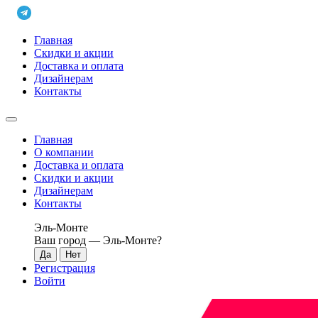
Главная
Скидки и акции
Доставка и оплата
Дизайнерам
Контакты
Главная
О компании
Доставка и оплата
Скидки и акции
Дизайнерам
Контакты
Эль-Монте
Ваш город —
Эль-Монте
?
Регистрация
Войти