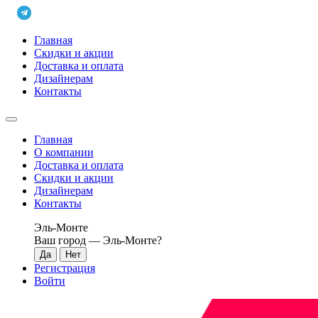
Главная
Скидки и акции
Доставка и оплата
Дизайнерам
Контакты
Главная
О компании
Доставка и оплата
Скидки и акции
Дизайнерам
Контакты
Эль-Монте
Ваш город —
Эль-Монте
?
Регистрация
Войти