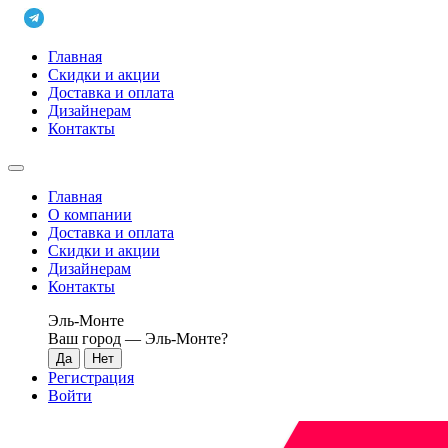
Главная
Скидки и акции
Доставка и оплата
Дизайнерам
Контакты
Главная
О компании
Доставка и оплата
Скидки и акции
Дизайнерам
Контакты
Эль-Монте
Ваш город —
Эль-Монте
?
Регистрация
Войти