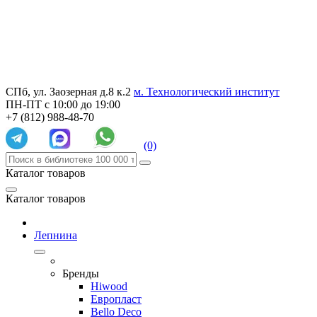
СПб, ул. Заозерная д.8 к.2
м. Технологический институт
ПН-ПТ с 10:00 до 19:00
+7 (812) 988-48-70
(0)
Каталог товаров
Каталог товаров
Лепнина
Бренды
Hiwood
Европласт
Bello Deco