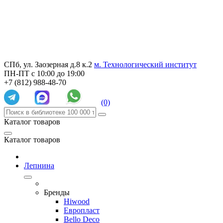
СПб, ул. Заозерная д.8 к.2
м. Технологический институт
ПН-ПТ с 10:00 до 19:00
+7 (812) 988-48-70
(0)
Каталог товаров
Каталог товаров
Лепнина
Бренды
Hiwood
Европласт
Bello Deco