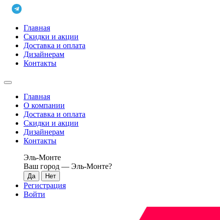
Главная
Скидки и акции
Доставка и оплата
Дизайнерам
Контакты
Главная
О компании
Доставка и оплата
Скидки и акции
Дизайнерам
Контакты
Эль-Монте
Ваш город —
Эль-Монте
?
Регистрация
Войти