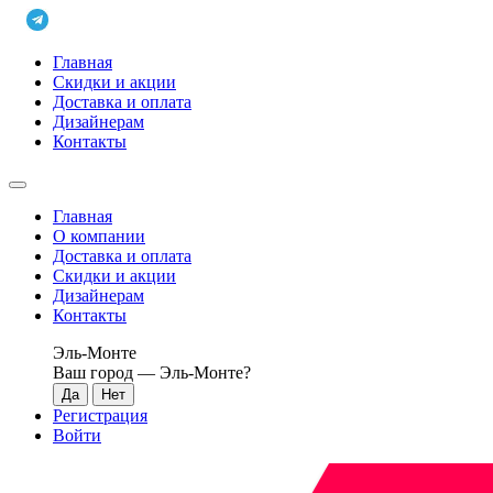
Главная
Скидки и акции
Доставка и оплата
Дизайнерам
Контакты
Главная
О компании
Доставка и оплата
Скидки и акции
Дизайнерам
Контакты
Эль-Монте
Ваш город —
Эль-Монте
?
Регистрация
Войти