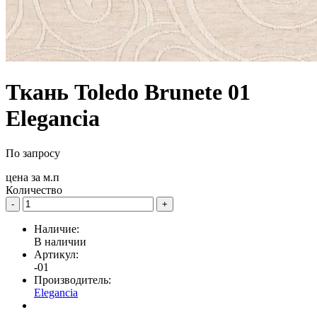
Ткань Toledo Brunete 01
Elegancia
По запросу
цена за
м.п
Количество
-
+
Наличие:
В наличии
Артикул:
-01
Производитель:
Elegancia