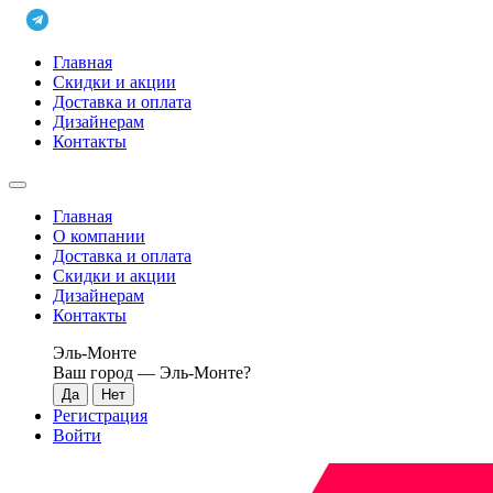
Главная
Скидки и акции
Доставка и оплата
Дизайнерам
Контакты
Главная
О компании
Доставка и оплата
Скидки и акции
Дизайнерам
Контакты
Эль-Монте
Ваш город —
Эль-Монте
?
Регистрация
Войти