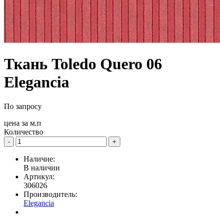
Ткань Toledo Quero 06
Elegancia
По запросу
цена за
м.п
Количество
-
+
Наличие:
В наличии
Артикул:
306026
Производитель:
Elegancia