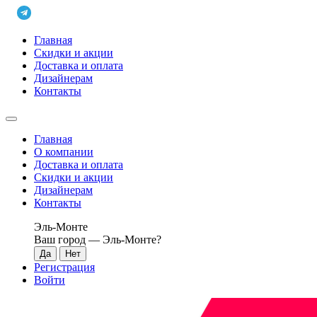
Главная
Скидки и акции
Доставка и оплата
Дизайнерам
Контакты
Главная
О компании
Доставка и оплата
Скидки и акции
Дизайнерам
Контакты
Эль-Монте
Ваш город —
Эль-Монте
?
Регистрация
Войти