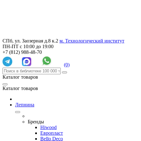
СПб, ул. Заозерная д.8 к.2
м. Технологический институт
ПН-ПТ с 10:00 до 19:00
+7 (812) 988-48-70
(0)
Каталог товаров
Каталог товаров
Лепнина
Бренды
Hiwood
Европласт
Bello Deco