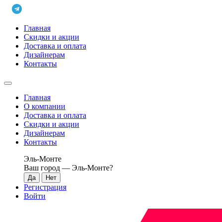
Главная
Скидки и акции
Доставка и оплата
Дизайнерам
Контакты
Главная
О компании
Доставка и оплата
Скидки и акции
Дизайнерам
Контакты
Эль-Монте
Ваш город —
Эль-Монте
?
Регистрация
Войти