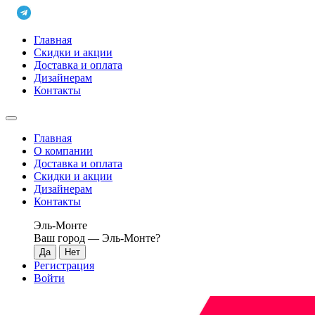
Главная
Скидки и акции
Доставка и оплата
Дизайнерам
Контакты
Главная
О компании
Доставка и оплата
Скидки и акции
Дизайнерам
Контакты
Эль-Монте
Ваш город —
Эль-Монте
?
Регистрация
Войти