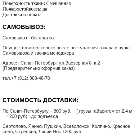
Поверхность ткани: Смешанная
Пожаростойкость: да
Доставка и оплата
САМОВЫВОЗ:
Самовывоз - бесплатно.
Осуществляется только после поступления товара в пункт
Самовывоза и звонка менеджера
Адрес: г.Санкт-Петербург, ул.Заозерная 8 к.2
(Предварительно оформив заказ)
тел.
+7 (812) 988-48-70
СТОИМОСТЬ ДОСТАВКИ:
По Санкт-Петербургу – 800 руб. ( грузы габаритом от 2,4 м
= +200 руб) до подъезда
Сертолово, Янино, Пушкин, Всеволожск, Колпино, Красное
село, Стрельна, Лисий Нос 1200 руб.