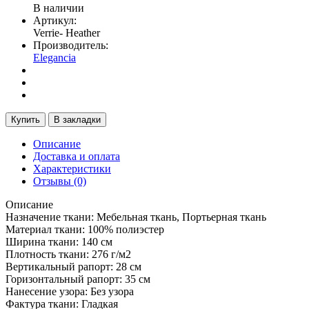
В наличии
Артикул:
Verrie- Heather
Производитель:
Elegancia
Купить
В закладки
Описание
Доставка и оплата
Характеристики
Отзывы (0)
Описание
Назначение ткани: Мебельная ткань, Портьерная ткань
Материал ткани: 100% полиэстер
Ширина ткани: 140
см
Плотность ткани:
276
г/м2
Вертикальный рапорт: 28 см
Горизонтальный рапорт
:
35 см
Нанесение узора: Без узора
Фактура ткани: Гладкая