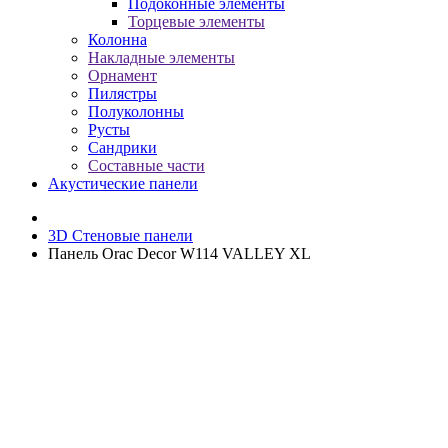
Подоконные элементы
Торцевые элементы
Колонна
Накладные элементы
Орнамент
Пилястры
Полуколонны
Русты
Сандрики
Составные части
Акустические панели
3D Стеновые панели
Панель Orac Decor W114 VALLEY XL