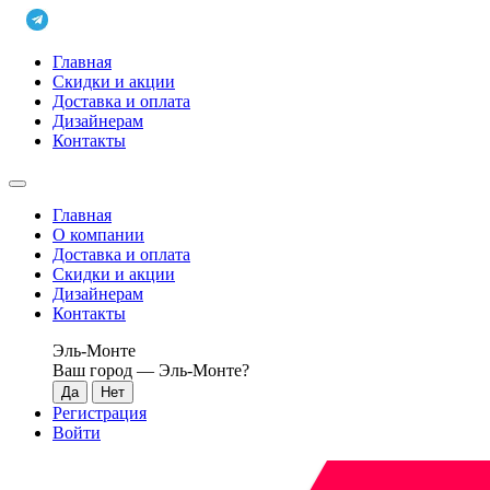
Главная
Скидки и акции
Доставка и оплата
Дизайнерам
Контакты
Главная
О компании
Доставка и оплата
Скидки и акции
Дизайнерам
Контакты
Эль-Монте
Ваш город —
Эль-Монте
?
Регистрация
Войти