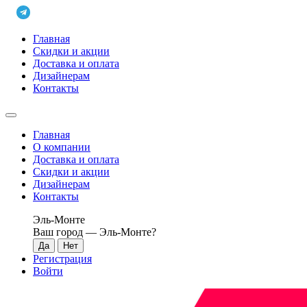
Главная
Скидки и акции
Доставка и оплата
Дизайнерам
Контакты
Главная
О компании
Доставка и оплата
Скидки и акции
Дизайнерам
Контакты
Эль-Монте
Ваш город —
Эль-Монте
?
Регистрация
Войти