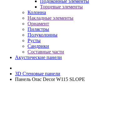
Подоконные элементы
Торцевые элементы
Колонна
Накладные элементы
Орнамент
Пилястры
Полуколонны
Русты
Сандрики
Составные части
Акустические панели
3D Стеновые панели
Панель Orac Decor W115 SLOPE