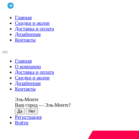
Главная
Скидки и акции
Доставка и оплата
Дизайнерам
Контакты
Главная
О компании
Доставка и оплата
Скидки и акции
Дизайнерам
Контакты
Эль-Монте
Ваш город —
Эль-Монте
?
Регистрация
Войти