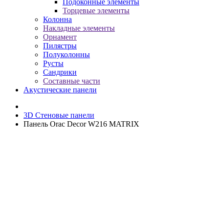
Подоконные элементы
Торцевые элементы
Колонна
Накладные элементы
Орнамент
Пилястры
Полуколонны
Русты
Сандрики
Составные части
Акустические панели
3D Стеновые панели
Панель Orac Decor W216 MATRIX