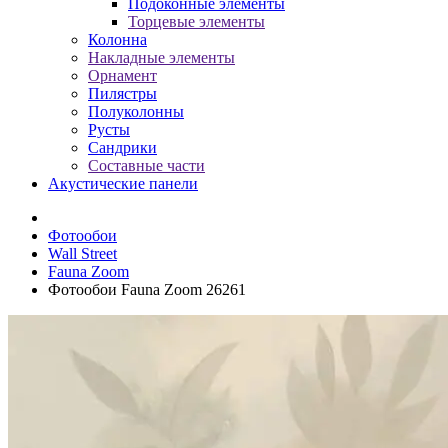
Подоконные элементы
Торцевые элементы
Колонна
Накладные элементы
Орнамент
Пилястры
Полуколонны
Русты
Сандрики
Составные части
Акустические панели
Фотообои
Wall Street
Fauna Zoom
Фотообои Fauna Zoom 26261