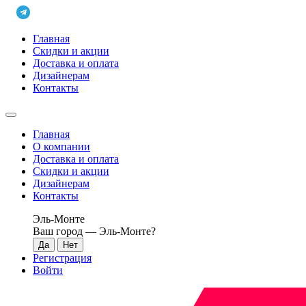
Главная
Скидки и акции
Доставка и оплата
Дизайнерам
Контакты
Главная
О компании
Доставка и оплата
Скидки и акции
Дизайнерам
Контакты
Эль-Монте
Ваш город —
Эль-Монте
?
Регистрация
Войти