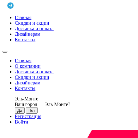
Главная
Скидки и акции
Доставка и оплата
Дизайнерам
Контакты
Главная
О компании
Доставка и оплата
Скидки и акции
Дизайнерам
Контакты
Эль-Монте
Ваш город —
Эль-Монте
?
Регистрация
Войти