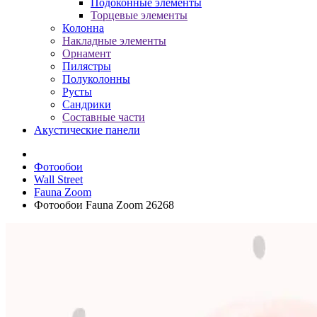
Подоконные элементы
Торцевые элементы
Колонна
Накладные элементы
Орнамент
Пилястры
Полуколонны
Русты
Сандрики
Составные части
Акустические панели
Фотообои
Wall Street
Fauna Zoom
Фотообои Fauna Zoom 26268