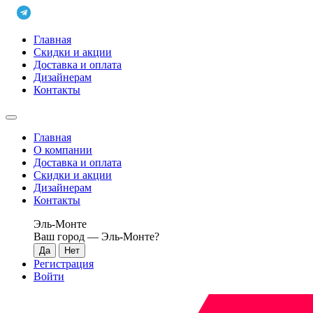
Главная
Скидки и акции
Доставка и оплата
Дизайнерам
Контакты
Главная
О компании
Доставка и оплата
Скидки и акции
Дизайнерам
Контакты
Эль-Монте
Ваш город —
Эль-Монте
?
Регистрация
Войти