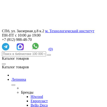
СПб, ул. Заозерная д.8 к.2
м. Технологический институт
ПН-ПТ с 10:00 до 19:00
+7 (812) 988-48-70
(0)
Каталог товаров
Каталог товаров
Лепнина
Бренды
Hiwood
Европласт
Bello Deco