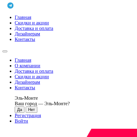
Главная
Скидки и акции
Доставка и оплата
Дизайнерам
Контакты
Главная
О компании
Доставка и оплата
Скидки и акции
Дизайнерам
Контакты
Эль-Монте
Ваш город —
Эль-Монте
?
Регистрация
Войти