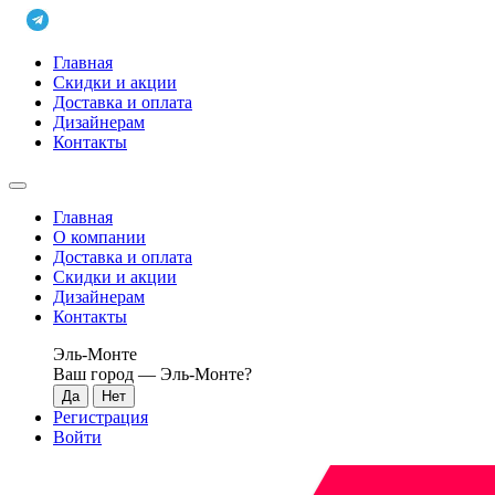
Главная
Скидки и акции
Доставка и оплата
Дизайнерам
Контакты
Главная
О компании
Доставка и оплата
Скидки и акции
Дизайнерам
Контакты
Эль-Монте
Ваш город —
Эль-Монте
?
Регистрация
Войти