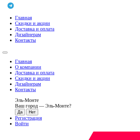
Главная
Скидки и акции
Доставка и оплата
Дизайнерам
Контакты
Главная
О компании
Доставка и оплата
Скидки и акции
Дизайнерам
Контакты
Эль-Монте
Ваш город —
Эль-Монте
?
Регистрация
Войти