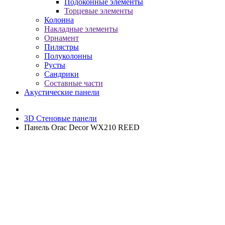
Подоконные элементы
Торцевые элементы
Колонна
Накладные элементы
Орнамент
Пилястры
Полуколонны
Русты
Сандрики
Составные части
Акустические панели
3D Стеновые панели
Панель Orac Decor WX210 REED