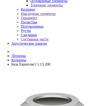
Подоконные элементы
Торцевые элементы
Колонна
Накладные элементы
Орнамент
Пилястры
Полуколонны
Русты
Сандрики
Составные части
Акустические панели
Лепнина
Колонны
База Европласт 1.13.200