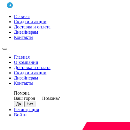
Главная
Скидки и акции
Доставка и оплата
Дизайнерам
Контакты
Главная
О компании
Доставка и оплата
Скидки и акции
Дизайнерам
Контакты
Помона
Ваш город —
Помона
?
Регистрация
Войти