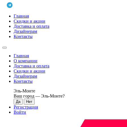
Главная
Скидки и акции
Доставка и оплата
Дизайнерам
Контакты
Главная
О компании
Доставка и оплата
Скидки и акции
Дизайнерам
Контакты
Эль-Монте
Ваш город —
Эль-Монте
?
Регистрация
Войти