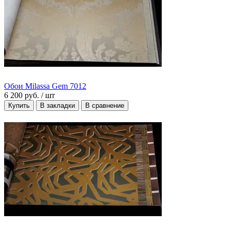
Обои Milassa Gem 7012
6 200 руб.
/ шт
Купить
В закладки
В сравнение