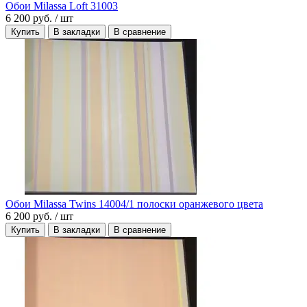
Обои Milassa Loft 31003
6 200 руб.
/ шт
Купить
В закладки
В сравнение
Обои Milassa Twins 14004/1 полоски оранжевого цвета
6 200 руб.
/ шт
Купить
В закладки
В сравнение