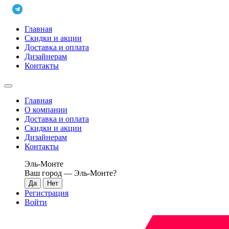
Главная
Скидки и акции
Доставка и оплата
Дизайнерам
Контакты
Главная
О компании
Доставка и оплата
Скидки и акции
Дизайнерам
Контакты
Эль-Монте
Ваш город —
Эль-Монте
?
Регистрация
Войти